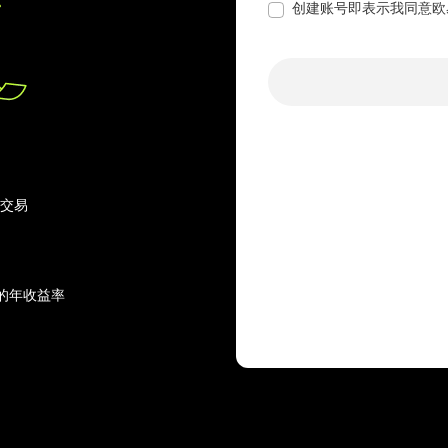
创建账号即表示我同意欧
行交易
的年收益率