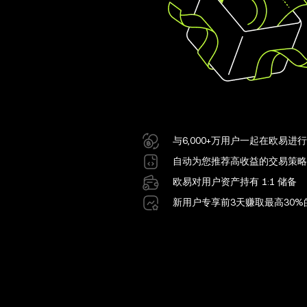
与6,000+万用户一起在欧易进
自动为您推荐高收益的交易策略
欧易对用户资产持有 1:1 储备
新用户专享前3天赚取最高30%