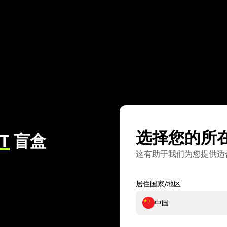
选择您的所
T
盲盒
这有助于我们为您提供适
居住国家/地区
中国