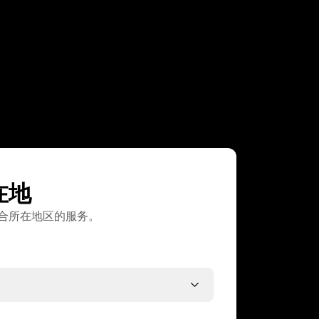
在地
合所在地区的服务。